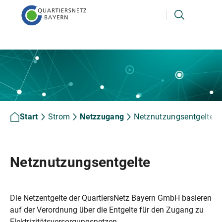
Start
Strom
Netzzugang
Netznutzungsentgelte
Netznutzungsentgelte
Die Netzentgelte der QuartiersNetz Bayern GmbH basieren
auf der Verordnung über die Entgelte für den Zugang zu
Elektrizitätsversorgungsnetzen