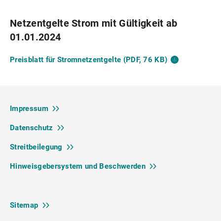
Netzentgelte Strom mit Gültigkeit ab
01.01.2024
Preisblatt für Stromnetzentgelte (PDF, 76
KB)
Impressum
Datenschutz
Streitbeilegung
Hinweisgebersystem und
Beschwerden
Sitemap