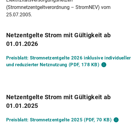
(Stromnetzentgeltverordnung – StromNEV) vom
25.07.2005.
Netzentgelte Strom mit Gültigkeit ab
01.01.2026
Preisblatt: Stromnetzentgelte 2026 inklusive individueller
und reduzierter Netznutzung (PDF, 178
KB)
Netzentgelte Strom mit Gültigkeit ab
01.01.2025
Preisblatt: Stromnetzentgelte 2025 (PDF, 70
KB)