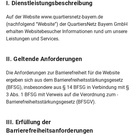
I. Dienstleistungsbeschreibung
Auf der Website www.quartiersnetz-bayern.de
(nachfolgend “Website”) der QuartiersNetz Bayern GmbH
erhalten Websitebesucher Informationen rund um unsere
Leistungen und Services.
II. Geltende Anforderungen
Die Anforderungen zur Barrierefreiheit für die Website
ergeben sich aus dem Barrierefreiheitsstärkungsgesetz
(BFSG), insbesondere aus § 14 BFSG in Verbindung mit §
3 Abs. 1 BFSG mit Verweis auf die Verordnung zum ­­
Barrierefreiheitsstärkungsgesetz (BFSGV).
III. Erfüllung der
Barrierefreiheitsanforderungen