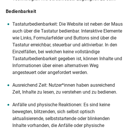
Bedienbarkeit
Tastaturbedienbarkeit: Die Website ist neben der Maus
auch über die Tastatur bedienbar. Interaktive Elemente
wie Links, Formularfelder und Buttons sind über die
Tastatur erreichbar, steuerbar und aktivierbar. In den
Einzelfällen, bei welchen keine vollständige
Tastaturbedienbarkeit gegeben ist, können Inhalte und
Informationen über einen alternativen Weg
angesteuert oder angefordert werden.
Ausreichend Zeit: Nutzer*innen haben ausreichend
Zeit, Inhalte zu lesen, zu verstehen und zu bedienen.
Anfälle und physische Reaktionen: Es sind keine
bewegten, blitzenden, sich selbst optisch
aktualisierende, selbststartende oder blinkenden
Inhalte vorhanden, die Anfälle oder physische