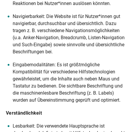
Reaktionen bei Nutzer*innen auslösen könnten.
Navigierbarkeit: Die Website ist für Nutzer*innen gut
navigierbar, durchsuchbar und übersichtlich. Dazu
tragen z. B. verschiedene Navigationsmöglichkeiten
(u.a. Anker-Navigation, Breadcrumb, Listen-Navigation
und Such-Eingabe) sowie sinnvolle und übersichtliche
Beschriftungen bei.
Eingabemodalitäten: Es ist größtmögliche
Kompatibilität für verschiedene Hilfstechnologien
gewährleistet, um die Inhalte auch neben Maus und
Tastatur zu bedienen. Die sichtbare Beschriftung und
die maschinenlesbare Beschriftung (z. B. Labels)
wurden auf Übereinstimmung geprüft und optimiert.
Verständlichkeit
Lesbarkeit: Die verwendete Hauptsprache ist