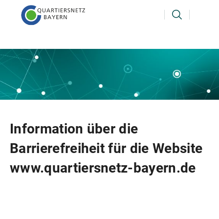
Information über die
Barrierefreiheit für die Website
www.quartiersnetz-bayern.de