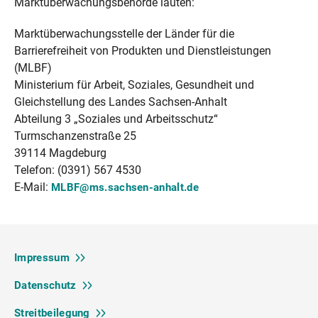
Marktüberwachungsbehörde lauten:
Marktüberwachungsstelle der Länder für die
Barrierefreiheit von Produkten und Dienstleistungen
(MLBF)
Ministerium für Arbeit, Soziales, Gesundheit und
Gleichstellung des Landes Sachsen-Anhalt
Abteilung 3 „Soziales und Arbeitsschutz“
Turmschanzenstraße 25
39114 Magdeburg
Telefon: (0391) 567 4530
E-Mail:
MLBF@ms.sachsen-anhalt.de
Impressum
Datenschutz
Streitbeilegung