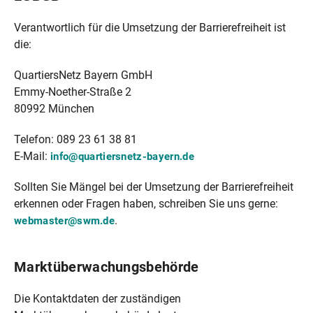
Verantwortlich für die Umsetzung der Barrierefreiheit ist
die:
QuartiersNetz Bayern GmbH
Emmy-Noether-Straße 2
80992 München
Telefon: 089 23 61 38 81
E-Mail:
info@quartiersnetz-bayern.de
Sollten Sie Mängel bei der Umsetzung der Barrierefreiheit
erkennen oder Fragen haben, schreiben Sie uns gerne:
.
webmaster@swm.de
Marktüberwachungsbehörde
Die Kontaktdaten der zuständigen