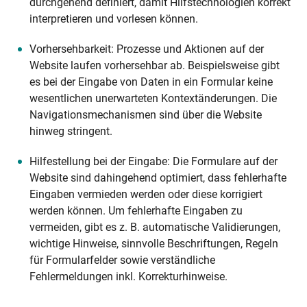
durchgehend definiert, damit Hilfstechnologien korrekt
interpretieren und vorlesen können.
Vorhersehbarkeit: Prozesse und Aktionen auf der
Website laufen vorhersehbar ab. Beispielsweise gibt
es bei der Eingabe von Daten in ein Formular keine
wesentlichen unerwarteten Kontextänderungen. Die
Navigationsmechanismen sind über die Website
hinweg stringent.
Hilfestellung bei der Eingabe: Die Formulare auf der
Website sind dahingehend optimiert, dass fehlerhafte
Eingaben vermieden werden oder diese korrigiert
werden können. Um fehlerhafte Eingaben zu
vermeiden, gibt es z. B. automatische Validierungen,
wichtige Hinweise, sinnvolle Beschriftungen, Regeln
für Formularfelder sowie verständliche
Fehlermeldungen inkl. Korrekturhinweise.