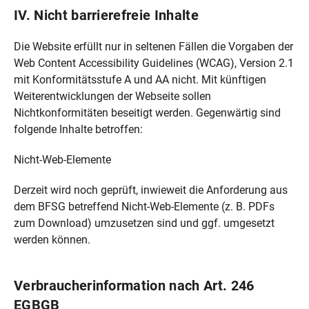
IV. Nicht barrierefreie Inhalte
Die Website erfüllt nur in seltenen Fällen die Vorgaben der
Web Content Accessibility Guidelines (WCAG), Version 2.1
mit Konformitätsstufe A und AA nicht. Mit künftigen
Weiterentwicklungen der Webseite sollen
Nichtkonformitäten beseitigt werden. Gegenwärtig sind
folgende Inhalte betroffen:
Nicht-Web-Elemente
Derzeit wird noch geprüft, inwieweit die Anforderung aus
dem BFSG betreffend Nicht-Web-Elemente (z. B. PDFs
zum Download) umzusetzen sind und ggf. umgesetzt
werden können.
Verbraucherinformation nach Art. 246
EGBGB