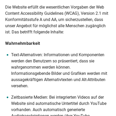
Die Website erfüllt die wesentlichen Vorgaben der Web
Content Accessibility Guidelines (WCAG), Version 2.1 mit
Konformitätsstufe A und AA, um sicherzustellen, dass
unser Angebot für möglichst alle Menschen zugänglich
ist. Das betrifft folgende Inhalte:
Wahrnehmbarkeit
Text-Alternativen: Informationen und Komponenten
werden den Benutzern so präsentiert, dass sie
wahrgenommen werden können.
Informationsgebende Bilder und Grafiken werden mit
aussagekräftigen Alternativtexten und Alt-Attributen
versehen.
Zeitbasierte Medien: Bei integrierten Videos auf der
Website sind automatische Untertitel durch YouTube
vorhanden. Auch automatisch generierte
Audiotranskriptionen werden über YouTube