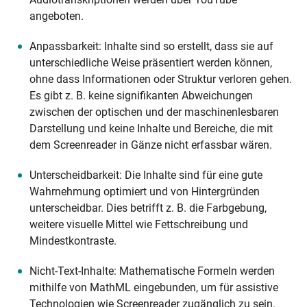
angeboten.
Anpassbarkeit: Inhalte sind so erstellt, dass sie auf
unterschiedliche Weise präsentiert werden können,
ohne dass Informationen oder Struktur verloren gehen.
Es gibt z. B. keine signifikanten Abweichungen
zwischen der optischen und der maschinenlesbaren
Darstellung und keine Inhalte und Bereiche, die mit
dem Screenreader in Gänze nicht erfassbar wären.
Unterscheidbarkeit: Die Inhalte sind für eine gute
Wahrnehmung optimiert und von Hintergründen
unterscheidbar. Dies betrifft z. B. die Farbgebung,
weitere visuelle Mittel wie Fettschreibung und
Mindestkontraste.
Nicht-Text-Inhalte: Mathematische Formeln werden
mithilfe von MathML eingebunden, um für assistive
Technologien wie Screenreader zugänglich zu sein.